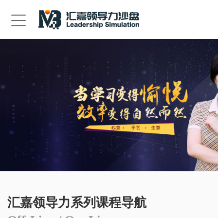
汇嘉领导力系列课程导航