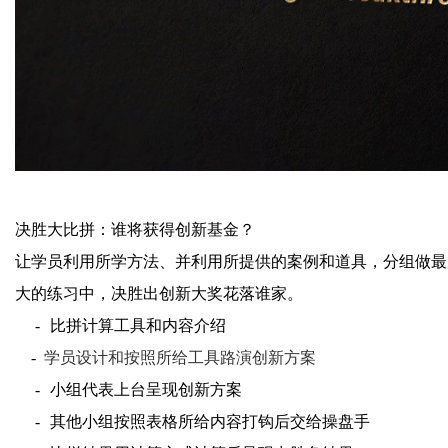
决胜大比拼：谁将获得创新基金？
让学员利用所学方法、并利用所提供的案例和道具，分组做最
大的练习中，决胜出创新大奖花落谁家。
-
比拼计算工具和内容介绍
-
学员设计和按照所给工具路演创新方案
-
小组代表上台呈现创新
方案
-
其他小组按照表格所给内容打钩后交给操盘手