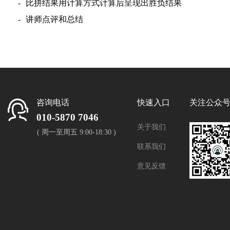
-
比拼结果用计算方式计算后呈现出
胜负结果
-
讲师点评和总结
咨询电话
快速入口
关注公众
010-5870 7046
关于我们
( 周一至周五 9:00-18:30 )
联系我们
意见反馈