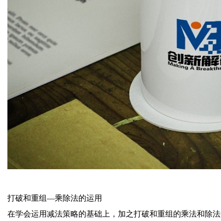
打破和重组—乘除法的运用
在学会运用减法策略的基础上，加之打破和重组的乘法和除法