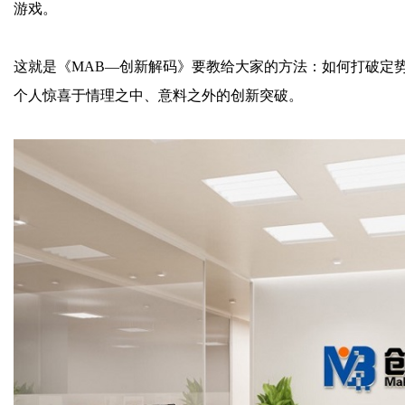
游戏。
这就是《
MAB—
创新解码》要教给大家的方法：如何打破定
个人惊喜于情理之中、意料之外的创新突破。