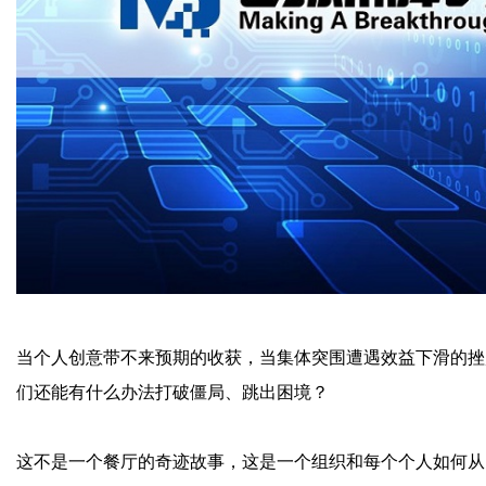
当个人创意带不来预期的收获，当集体突围遭遇效益下滑的挫
们还能有什么办法打破僵局、跳出困境？
这不是一个餐厅的奇迹故事，这是一个组织和每个个人如何从