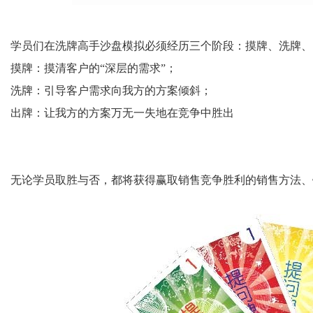
学员们在洗牌高手沙盘模拟必须经历三个阶段：摸牌、洗牌、
摸牌：摸清客户的“深层的需求”；
洗牌：引导客户需求向我方的方案倾斜；
出牌：让我方的方案万无一失地在竞争中胜出
无论学员取胜与否，都将获得赢取销售竞争胜利的销售方法、