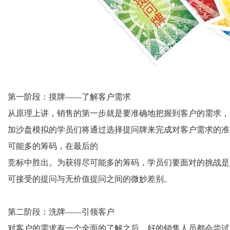
第一阶段：摸牌——了解客户需求
从原理上讲，销售的第一步就是要准确地把握到客户的需求，
加沙盘模拟的学员们将通过选择提问牌来完成对客户需求的准
可能多的筹码，在最后的
竞标中胜出。为获得尽可能多的筹码，学员们要面对的挑战是
可接受的提问与无价值提问之间的微妙差别。
第二阶段：洗牌——引领客户
对客户的需求有一个全面的了解之后，好的销售人员都会尝试