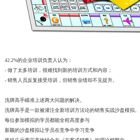
42.2%的企业培训负责人认为：
- 做了太多培训，很难找到新的培训方式和内容；
- 销售人员反复接受培训，但销售业绩却不见提升。
洗牌高手瞄准上述两大问题的解决。
洗牌高手是一款被灌注全新培训方法论的销售实战沙盘模拟。
每位参加模拟的学员都能全程高度参与
新颖的沙盘模拟让学员在竞争中学习竞争