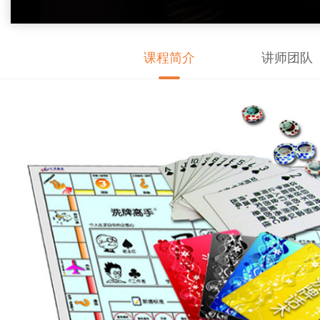
课程简介
讲师团队